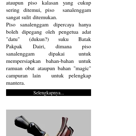
ataupun piso kalasan yang cukup
sering ditemui, piso sanalenggam
sangat sulit ditemukan.
Piso sanalenggam dipercaya hanya
boleh dipegang oleh pengetua adat
"datu" (dukun?) suku Batak
Pakpak Dairi, dimana piso
sanalenggam dipakai untuk
mempersiapkan bahan-bahan untuk
ramuan obat ataupun bahan "magic"
campuran lain untuk pelengkap
mantera.
Selengkapnya...