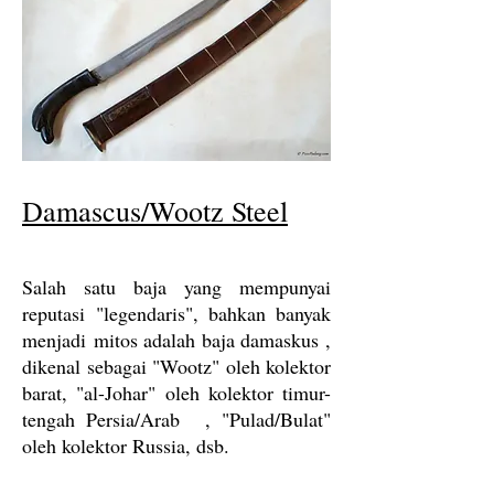
Damascus/Wootz Steel
Salah satu baja yang mempunyai
reputasi "legendaris", bahkan banyak
menjadi mitos adalah baja damaskus ,
dikenal sebagai "Wootz" oleh kolektor
barat, "al-Johar" oleh kolektor timur-
tengah Persia/Arab , "Pulad/Bulat"
oleh kolektor Russia, dsb.