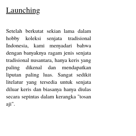
Launching
Setelah berkutat sekian lama dalam
hobby koleksi senjata tradisional
Indonesia, kami menyadari bahwa
dengan banyaknya ragam jenis senjata
tradisional nusantara, hanya keris yang
paling dikenal dan mendapatkan
liputan paling luas. Sangat sedikit
litelatur yang tersedia untuk senjata
diluar keris dan biasanya hanya diulas
secara sepintas dalam kerangka "tosan
aji".