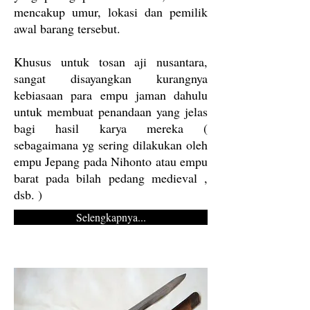
mencakup umur, lokasi dan pemilik
awal barang tersebut.
Khusus untuk tosan aji nusantara,
sangat disayangkan kurangnya
kebiasaan para empu jaman dahulu
untuk membuat penandaan yang jelas
bagi hasil karya mereka (
sebagaimana yg sering dilakukan oleh
empu Jepang pada Nihonto atau empu
barat pada bilah pedang medieval ,
dsb. )
Selengkapnya...