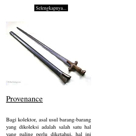
Selengkapnya...
Provenance
Bagi kolektor, asal usul barang-barang
yang dikoleksi adalah salah satu hal
yang paling perlu diketahui, hal ini